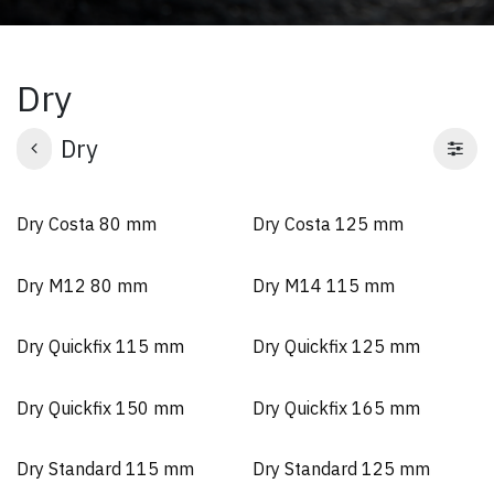
Dry
Dry
Dry Costa 80 mm
Dry Costa 125 mm
Dry M12 80 mm
Dry M14 115 mm
Dry Quickfix 115 mm
Dry Quickfix 125 mm
Dry Quickfix 150 mm
Dry Quickfix 165 mm
Dry Standard 115 mm
Dry Standard 125 mm