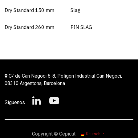
Dry Standard 150 mm
Slag
Dry Standard 260 mm
PIN SLAG
C/ de Can Negoci 6-8, Poligon Industrial Can Negoci,
08310 Argentona, Barcelona
Síguenos
Copyright © Cepicat
Deutsch