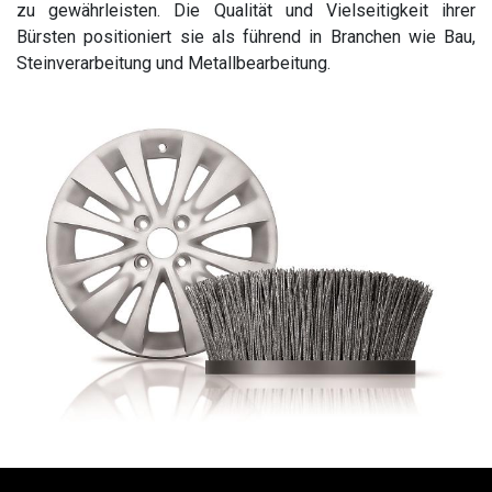
zu gewährleisten. Die Qualität und Vielseitigkeit ihrer
Bürsten positioniert sie als führend in Branchen wie Bau,
Steinverarbeitung und Metallbearbeitung.