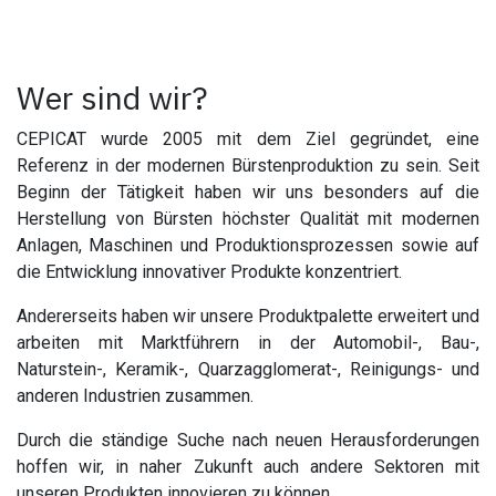
Wer sind wir?
CEPICAT wurde 2005 mit dem Ziel gegründet, eine
Referenz in der modernen Bürstenproduktion zu sein. Seit
Beginn der Tätigkeit haben wir uns besonders auf die
Herstellung von Bürsten höchster Qualität mit modernen
Anlagen, Maschinen und Produktionsprozessen sowie auf
die Entwicklung innovativer Produkte konzentriert.
Andererseits haben wir unsere Produktpalette erweitert und
arbeiten mit Marktführern in der Automobil-, Bau-,
Naturstein-, Keramik-, Quarzagglomerat-, Reinigungs- und
anderen Industrien zusammen.
Durch die ständige Suche nach neuen Herausforderungen
hoffen wir, in naher Zukunft auch andere Sektoren mit
unseren Produkten innovieren zu können.