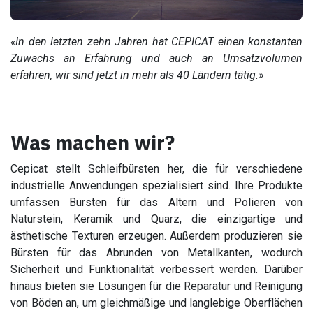
«In den letzten zehn Jahren hat CEPICAT einen konstanten
Zuwachs an Erfahrung und auch an Umsatzvolumen
erfahren, wir sind jetzt in mehr als 40 Ländern tätig.»
Was machen wir?
Cepicat stellt Schleifbürsten her, die für verschiedene
industrielle Anwendungen spezialisiert sind. Ihre Produkte
umfassen Bürsten für das Altern und Polieren von
Naturstein, Keramik und Quarz, die einzigartige und
ästhetische Texturen erzeugen. Außerdem produzieren sie
Bürsten für das Abrunden von Metallkanten, wodurch
Sicherheit und Funktionalität verbessert werden. Darüber
hinaus bieten sie Lösungen für die Reparatur und Reinigung
von Böden an, um gleichmäßige und langlebige Oberflächen