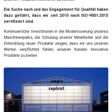
Die Suche nach und das Engagement für Qualität haben
dazu geführt, dass wir seit 2010 nach ISO-9001:2015
zertifiziert sind.
Kontinuierliche Investitionen in die Modernisierung unseres
Maschinenparks, die Schulung unserer Mitarbeiter und die
Entwicklung neuer Produkte zeigen, dass wir uns unseren
Werten verpflichtet fühlen, unseren Kunden innovative
Produkte zu bieten.