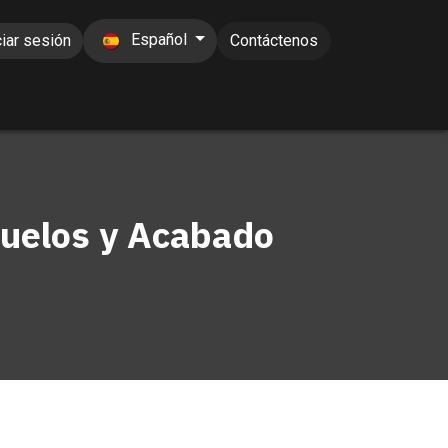
Español
ciar sesión
Contáctenos
Suelos y Acabado