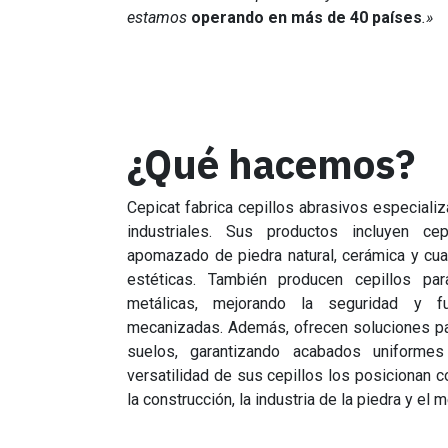
estamos
operando en más de 40 países
.»
¿Qué hacemos?
Cepicat fabrica cepillos abrasivos especiali
industriales. Sus productos incluyen ce
apomazado de piedra natural, cerámica y cua
estéticas. También producen cepillos pa
metálicas, mejorando la seguridad y f
mecanizadas. Además, ofrecen soluciones par
suelos, garantizando acabados uniformes
versatilidad de sus cepillos los posicionan
la construcción, la industria de la piedra y el m