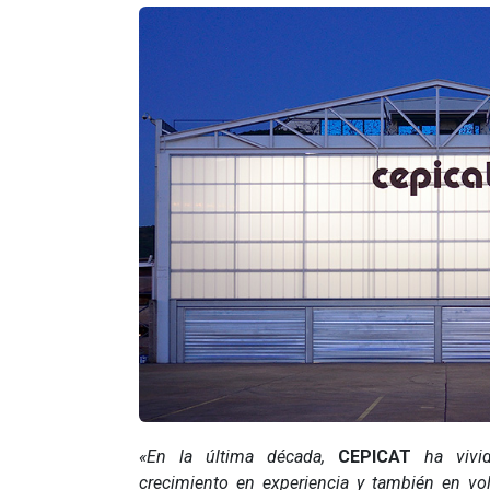
«En la última década,
CEPICAT
ha vivid
crecimiento en experiencia y también en vo