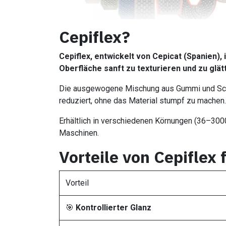
Cepiflex?
Cepiflex, entwickelt von Cepicat (Spanien), 
Oberfläche sanft zu texturieren und zu glät
Die ausgewogene Mischung aus Gummi und Schle
reduziert, ohne das Material stumpf zu machen.
Erhältlich in verschiedenen Körnungen (36–3000
Maschinen.
Vorteile von Cepiflex 
Vorteil
🎯
Kontrollierter Glanz