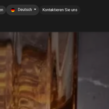
Deutsch
en
Kontaktieren Sie uns