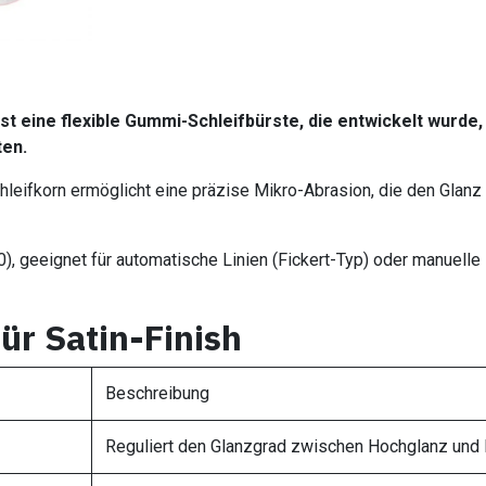
ist eine flexible Gummi-Schleifbürste, die entwickelt wurde,
ten.
ifkorn ermöglicht eine präzise Mikro-Abrasion, die den Glanz
), geeignet für automatische Linien (Fickert-Typ) oder manuelle
für Satin-Finish
Beschreibung
Reguliert den Glanzgrad zwischen Hochglanz und 