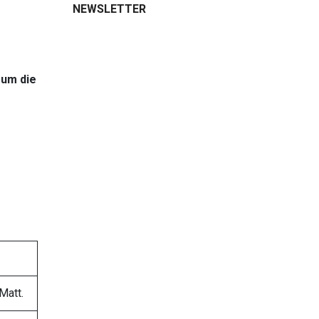
NEWSLETTER
 um die
Matt.