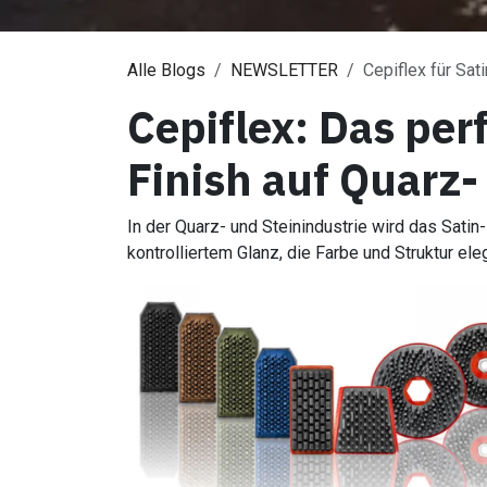
Alle Blogs
NEWSLETTER
Cepiflex für Sat
Cepiflex: Das per
Finish auf Quarz
In der Quarz- und Steinindustrie wird das Satin
kontrolliertem Glanz, die Farbe und Struktur el