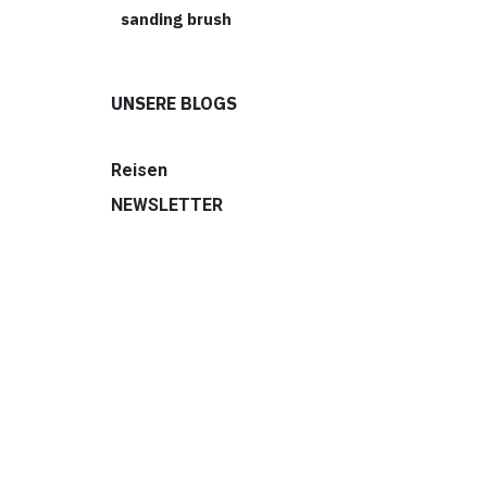
sanding brush
UNSERE BLOGS
Reisen
NEWSLETTER