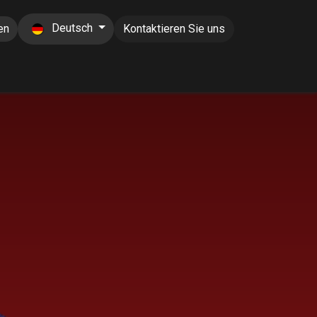
Deutsch
en
Kontaktieren Sie uns