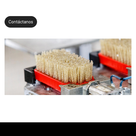
Contáctanos