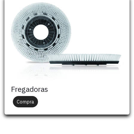
Fregadoras
Compra