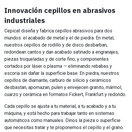
Innovación cepillos en abrasivos
industriales
Cepicat diseña y fabrica cepillos abrasivos para dos
mundos: el acabado de metal y el de piedra. En metal,
nuestros cepillos de rodillo y de disco desbarban,
redondean cantos y dan acabado satinado a engranajes,
piezas troqueladas y de corte fino, y componentes
cortados por láser o plasma — eliminando rebabas y
escoria sin dañar la superficie base. En piedra, nuestros
cepillos de diamante, carburo de silicio y cerámicos
desbastan, apomazan, pulen y envejecen granito, mármol,
cuarzo y cerámica en formatos Fickert, Frankfurt y redondo.
Cada cepillo se ajusta a tu material, a tu acabado y a tu
máquina, y está hecho para trabajar tanto en sistemas
automáticos como manuales. Dinos la pieza o superficie
que necesitas tratar y te proponemos el cepillo y el grano.