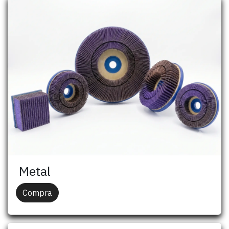
Metal
Compra