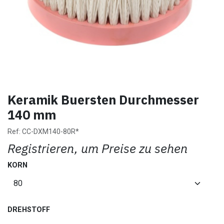
Keramik Buersten Durchmesser
140 mm
Ref:
CC-DXM140-80R*
Registrieren, um Preise zu sehen
KORN
DREHSTOFF