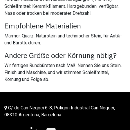
Schleifmittel: Keramikfilament. Harzgebunden: verfügbar.
Nass oder trocken bei moderater Drehzahl.
Empfohlene Materialien
Marmor, Quarz, Naturstein und technischer Stein, für Antik-
und Bürsttexturen.
Andere Größe oder Körnung nötig?
Wir fertigen Rundbürsten nach Maß. Nennen Sie uns Stein,
Finish und Maschine, und wir stimmen Schleifmittel,
Körnung und Folge ab.
C/ de Can Negoci 6-8, Poligon Industrial Can Negoci,
08310 Argentona, Barcelona