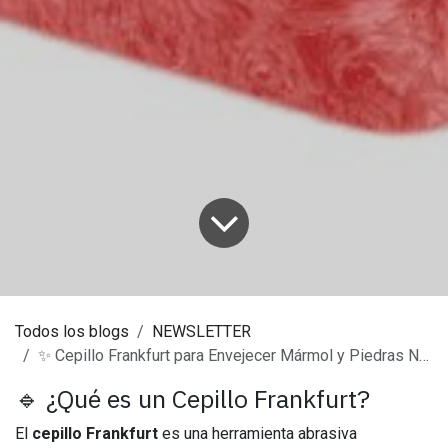
Todos los blogs
NEWSLETTER
✨ Cepillo Frankfurt para Envejecer Mármol y Piedras Naturales o Sintéticas
🔹 ¿Qué es un Cepillo Frankfurt?
El
cepillo Frankfurt
es una herramienta abrasiva