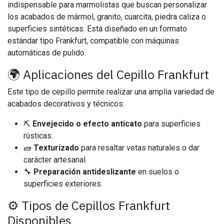
indispensable para marmolistas que buscan personalizar
los acabados de mármol, granito, cuarcita, piedra caliza o
superficies sintéticas. Está diseñado en un formato
estándar tipo Frankfurt, compatible con máquinas
automáticas de pulido.
🌍 Aplicaciones del Cepillo Frankfurt
Este tipo de cepillo permite realizar una amplia variedad de
acabados decorativos y técnicos:
⛏
Envejecido o efecto anticato
para superficies
rústicas.
🧱
Texturizado
para resaltar vetas naturales o dar
carácter artesanal.
🔧
Preparación antideslizante
en suelos o
superficies exteriores.
⚙️ Tipos de Cepillos Frankfurt
Disponibles