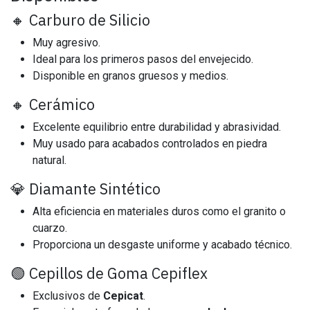
🔸 Carburo de Silicio
Muy agresivo.
Ideal para los primeros pasos del envejecido.
Disponible en granos gruesos y medios.
🔸 Cerámico
Excelente equilibrio entre durabilidad y abrasividad.
Muy usado para acabados controlados en piedra
natural.
💎 Diamante Sintético
Alta eficiencia en materiales duros como el granito o
cuarzo.
Proporciona un desgaste uniforme y acabado técnico.
🟢 Cepillos de Goma Cepiflex
Exclusivos de
Cepicat
.