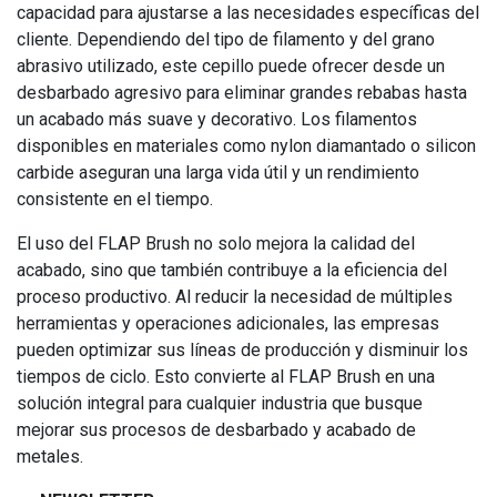
capacidad para ajustarse a las necesidades específicas del
cliente. Dependiendo del tipo de filamento y del grano
abrasivo utilizado, este cepillo puede ofrecer desde un
desbarbado agresivo para eliminar grandes rebabas hasta
un acabado más suave y decorativo. Los filamentos
disponibles en materiales como nylon diamantado o silicon
carbide aseguran una larga vida útil y un rendimiento
consistente en el tiempo.
El uso del FLAP Brush no solo mejora la calidad del
acabado, sino que también contribuye a la eficiencia del
proceso productivo. Al reducir la necesidad de múltiples
herramientas y operaciones adicionales, las empresas
pueden optimizar sus líneas de producción y disminuir los
tiempos de ciclo. Esto convierte al FLAP Brush en una
solución integral para cualquier industria que busque
mejorar sus procesos de desbarbado y acabado de
metales.