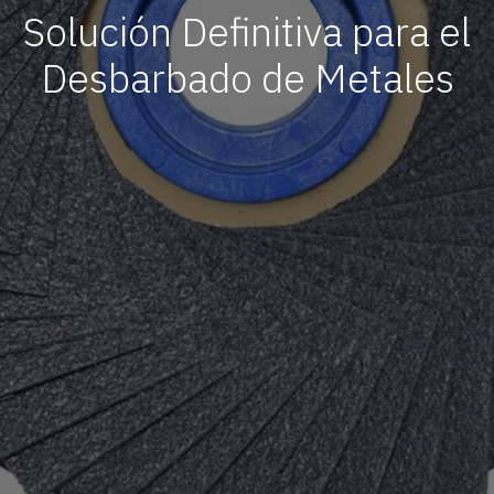
Solución Definitiva para el
Desbarbado de Metales