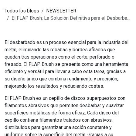
Todos los blogs
NEWSLETTER
El FLAP Brush: La Solución Definitiva para el Desbarbado de Metales
El desbarbado es un proceso esencial para la industria del
metal, eliminando las rebabas y bordes afilados que
quedan tras operaciones como el corte, perforado o
fresado. El FLAP Brush se presenta como una herramienta
eficiente y versátil para llevar a cabo esta tarea, gracias a
su diseño único que combina rendimiento y precisión,
mejorando los resultados y reduciendo costes.
El FLAP Brush es un cepillo de discos superpuestos con
filamentos abrasivos que permiten desbarbar y suavizar
superficies metálicas de forma eficaz. Cada disco del
cepillo contiene filamentos tratados con abrasivos,
distribuidos para garantizar una acción constante y
uniforme sobre la superficie del metal. Gracias a su