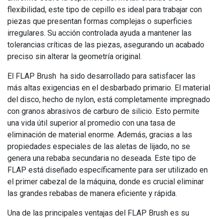
flexibilidad, este tipo de cepillo es ideal para trabajar con
piezas que presentan formas complejas o superficies
irregulares. Su acción controlada ayuda a mantener las
tolerancias críticas de las piezas, asegurando un acabado
preciso sin alterar la geometría original.
El FLAP Brush ha sido desarrollado para satisfacer las
más altas exigencias en el desbarbado primario. El material
del disco, hecho de nylon, está completamente impregnado
con granos abrasivos de carburo de silicio. Esto permite
una vida útil superior al promedio con una tasa de
eliminación de material enorme. Además, gracias a las
propiedades especiales de las aletas de lijado, no se
genera una rebaba secundaria no deseada. Este tipo de
FLAP está diseñado específicamente para ser utilizado en
el primer cabezal de la máquina, donde es crucial eliminar
las grandes rebabas de manera eficiente y rápida.
Una de las principales ventajas del FLAP Brush es su