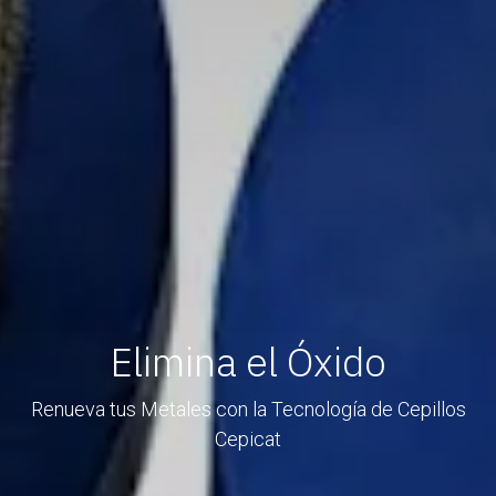
Elimina el Óxido
Renueva tus Metales con la Tecnología de Cepillos
Cepicat