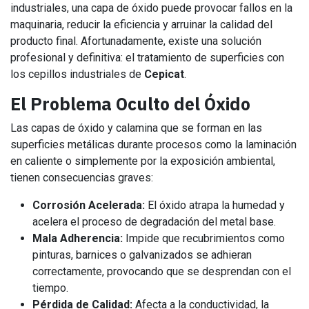
industriales, una capa de óxido puede provocar fallos en la
maquinaria, reducir la eficiencia y arruinar la calidad del
producto final. Afortunadamente, existe una solución
profesional y definitiva: el tratamiento de superficies con
los cepillos industriales de
Cepicat
.
El Problema Oculto del Óxido
Las capas de óxido y calamina que se forman en las
superficies metálicas durante procesos como la laminación
en caliente o simplemente por la exposición ambiental,
tienen consecuencias graves:
Corrosión Acelerada:
El óxido atrapa la humedad y
acelera el proceso de degradación del metal base.
Mala Adherencia:
Impide que recubrimientos como
pinturas, barnices o galvanizados se adhieran
correctamente, provocando que se desprendan con el
tiempo.
Pérdida de Calidad:
Afecta a la conductividad, la