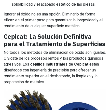
soldabilidad y el acabado estético de las piezas.
Ignorar el óxido no es una opción. Eliminarlo de forma
eficaz es el primer paso para garantizar la longevidad y el
rendimiento de cualquier superficie metálica.
Cepicat: La Solución Definitiva
para el Tratamiento de Superficies
No todos los métodos de eliminación de óxido son iguales.
Olvídate de los procesos lentos y los productos químicos
agresivos. Los
cepillos industriales de Cepicat
están
diseñados con ingeniería de precisión para ofrecer un
rendimiento superior en el desbarbado, la limpieza y la
preparación de metales.