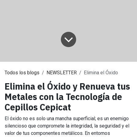
Todos los blogs
NEWSLETTER
Elimina el Óxido
Elimina el Óxido y Renueva tus
Metales con la Tecnología de
Cepillos Cepicat
El óxido no es solo una mancha superficial; es un enemigo
silencioso que compromete la integridad, la seguridad y el
valor de tus componentes metálicos. En entornos