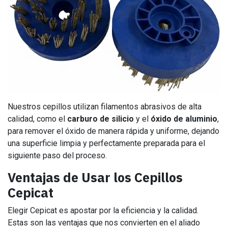
Nuestros cepillos utilizan filamentos abrasivos de alta
calidad, como el
carburo de silicio
y el
óxido de aluminio
,
para remover el óxido de manera rápida y uniforme, dejando
una superficie limpia y perfectamente preparada para el
siguiente paso del proceso.
Ventajas de Usar los Cepillos
Cepicat
Elegir Cepicat es apostar por la eficiencia y la calidad.
Estas son las ventajas que nos convierten en el aliado