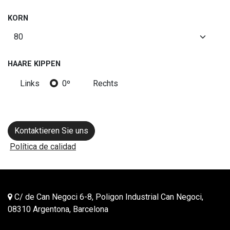
KORN
HAARE KIPPEN
Links
0º
Rechts
Kontaktieren Sie uns
Política de calidad
C/ de Can Negoci 6-8, Poligon Industrial Can Negoci,
08310 Argentona, Barcelona