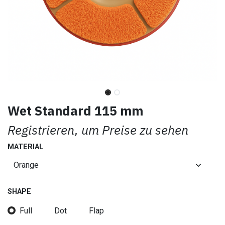
Wet Standard 115 mm
Registrieren, um Preise zu sehen
MATERIAL
SHAPE
Full
Dot
Flap