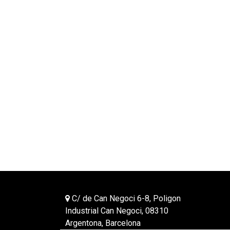
C/ de Can Negoci 6-8, Poligon
Industrial Can Negoci, 08310
Argentona, Barcelona