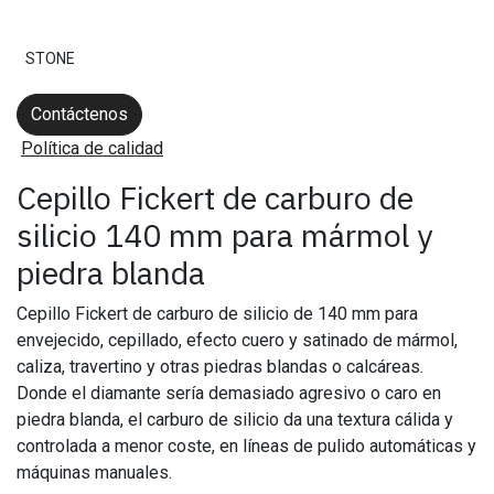
STONE
Contáctenos
Política de calidad
Cepillo Fickert de carburo de
silicio 140 mm para mármol y
piedra blanda
Cepillo Fickert de carburo de silicio de 140 mm para
envejecido, cepillado, efecto cuero y satinado de mármol,
caliza, travertino y otras piedras blandas o calcáreas.
Donde el diamante sería demasiado agresivo o caro en
piedra blanda, el carburo de silicio da una textura cálida y
controlada a menor coste, en líneas de pulido automáticas y
máquinas manuales.