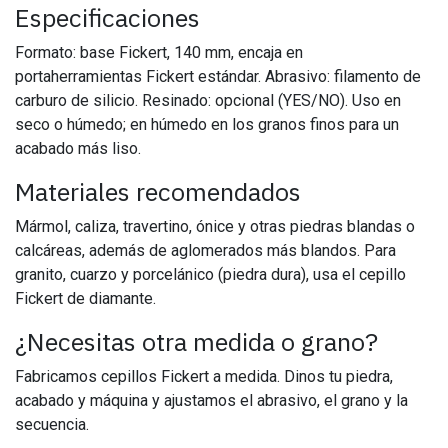
Especificaciones
Formato: base Fickert, 140 mm, encaja en
portaherramientas Fickert estándar. Abrasivo: filamento de
carburo de silicio. Resinado: opcional (YES/NO). Uso en
seco o húmedo; en húmedo en los granos finos para un
acabado más liso.
Materiales recomendados
Mármol, caliza, travertino, ónice y otras piedras blandas o
calcáreas, además de aglomerados más blandos. Para
granito, cuarzo y porcelánico (piedra dura), usa el cepillo
Fickert de diamante.
¿Necesitas otra medida o grano?
Fabricamos cepillos Fickert a medida. Dinos tu piedra,
acabado y máquina y ajustamos el abrasivo, el grano y la
secuencia.