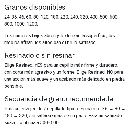
Granos disponibles
24, 36, 46, 60, 80, 120, 180, 220, 240, 320, 400, 500, 600,
800, 1000, 1200.
Los números bajos abren y texturizan la superficie; los
medios afinan; los altos dan el brillo satinado.
Resinado o sin resinar
Elige Resined: YES para un cepillo más firme y duradero,
con corte más agresivo y uniforme. Elige Resined: NO para
una acción más suave y un acabado más delicado en piedra
sensible.
Secuencia de grano recomendada
Para un envejecido / cepillado típico en mármol: 36 → 80 →
180 → 320, sin saltarse más de un paso. Para un satinado
suave, continúa a 500–600.