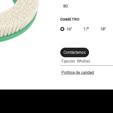
DIAMETRO
16"
17"
18"
Contáctenos
Fijación
:
Whirbel
Política de calidad