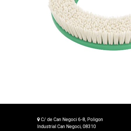
C/ de Can Negoci 6-8, Poligon
Industrial Can Negoci, 08310