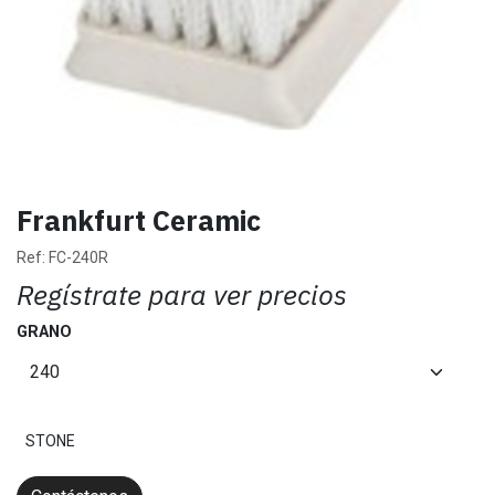
Frankfurt Ceramic
Ref:
FC-240R
Regístrate para ver precios
GRANO
STONE