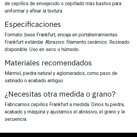
de cepillos de envejecido o cepillado más bastos para
uniformar y afinar la textura.
Especificaciones
Formato: base Frankfurt, encaja en portaherramientas
Frankfurt estándar. Abrasivo: filamento cerámico. Resinado:
disponible. Uso en seco o húmedo.
Materiales recomendados
Mármol, piedra natural y aglomerados, como paso de
satinado o acabado antiguo.
¿Necesitas otra medida o grano?
Fabricamos cepillos Frankfurt a medida. Dinos tu piedra,
acabado y máquina y ajustamos el abrasivo, el grano y la
secuencia.