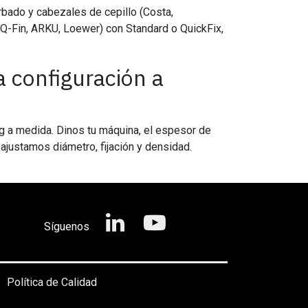
bado y cabezales de cepillo (Costa,
Q-Fin, ARKU, Loewer) con Standard o QuickFix,
 configuración a
g a medida. Dinos tu máquina, el espesor de
 ajustamos diámetro, fijación y densidad.
Síguenos
Política de Calidad