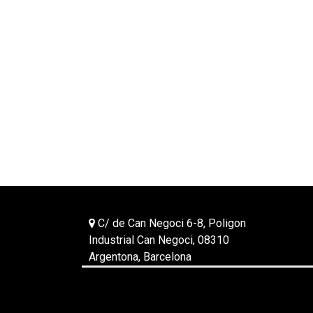
C/ de Can Negoci 6-8, Poligon
Industrial Can Negoci, 08310
Argentona, Barcelona