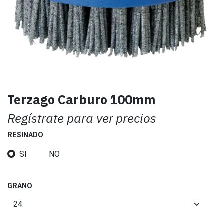
Terzago Carburo 100mm
Regístrate para ver precios
RESINADO
SI
NO
GRANO