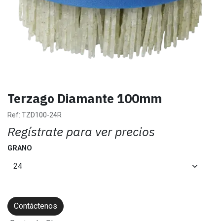
Terzago Diamante 100mm
Ref:
TZD100-24R
Regístrate para ver precios
GRANO
Contáctenos