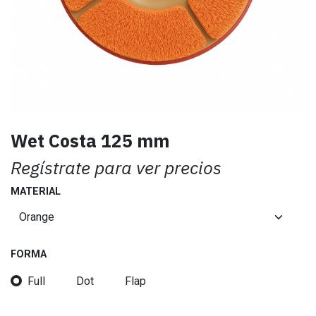
Wet Costa 125 mm
Regístrate para ver precios
MATERIAL
FORMA
Full
Dot
Flap