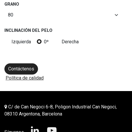
GRANO
INCLINACIÓN DEL PELO
Izquierda
0º
Derecha
Contáctenos
Política de calidad
C/ de Can Negoci 6-8, Poligon Industrial Can Negoci,
08310 Argentona, Barcelona