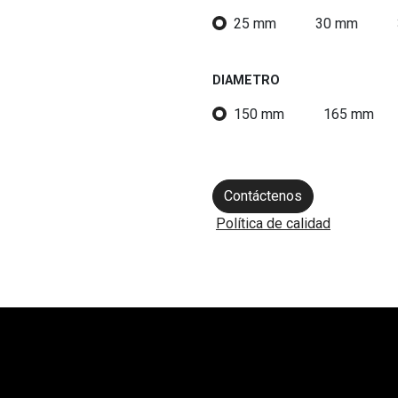
25 mm
30 mm
DIAMETRO
150 mm
165 mm
Contáctenos
Política de calidad