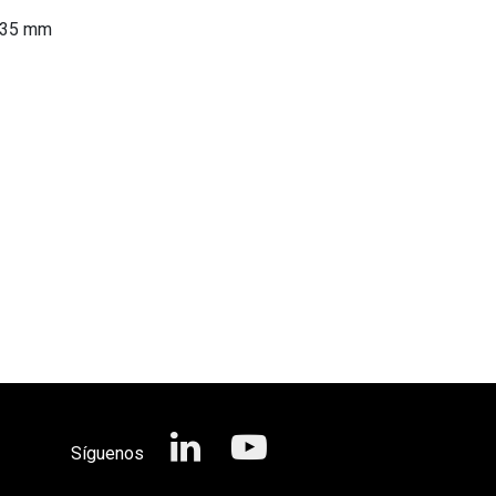
35 mm
Síguenos