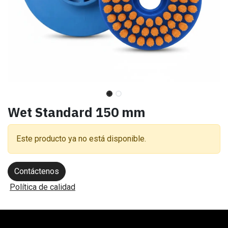
Wet Standard 150 mm
Este producto ya no está disponible.
Contáctenos
Política de calidad