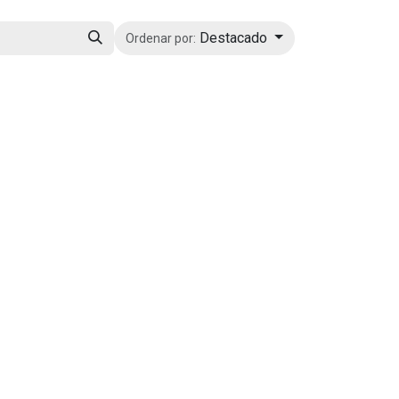
Destacado
Ordenar por: