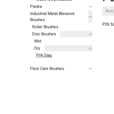
Piedra
Industrial Metal Abrasive
Brushes
PIN S
Roller Brushes
Disc Brushes
Wet
Dry
PIN Slag
Floor Care Brushes