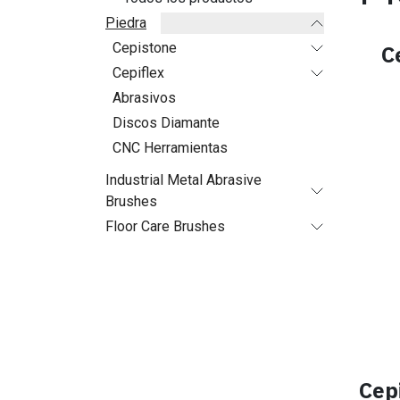
Piedra
Cepistone
C
Cepiflex
Abrasivos
Discos Diamante
CNC Herramientas
Industrial Metal Abrasive
Brushes
Floor Care Brushes
Cep