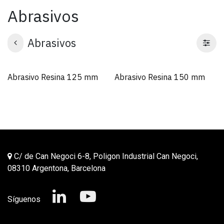
Abrasivos
Abrasivos
Abrasivo Resina 125 mm
Abrasivo Resina 150 mm
C/ de Can Negoci 6-8, Poligon Industrial Can Negoci,
08310 Argentona, Barcelona
Síguenos